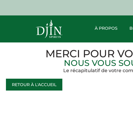
À PROPOS
B
MERCI POUR VO
NOUS VOUS SOU
Le récapitulatif de votre com
RETOUR À L'ACCUEIL